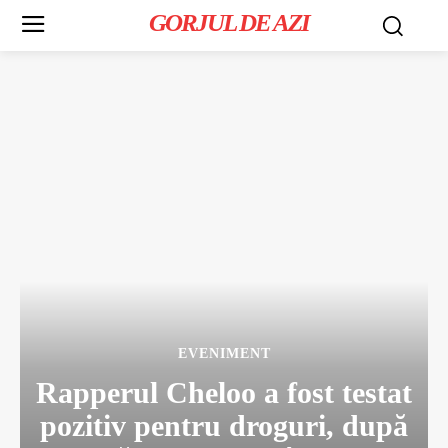
GORJUL DE AZI
EVENIMENT
Rapperul Cheloo a fost testat
pozitiv pentru droguri, după