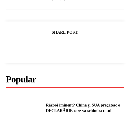
SHARE POST:
Popular
Război iminent? China și SUA pregătesc o
DECLARĂRIE care va schimba totul