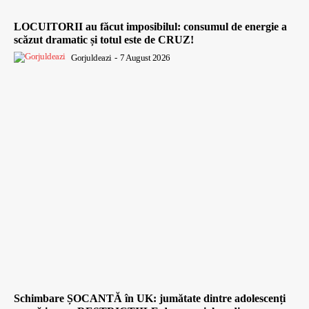
LOCUITORII au făcut imposibilul: consumul de energie a
scăzut dramatic și totul este de CRUZ!
Gorjuldeazi
-
7 August 2026
Schimbare ȘOCANTĂ în UK: jumătate dintre adolescenți