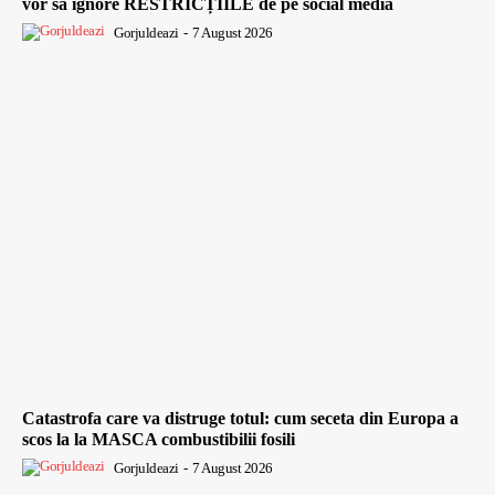
vor să ignore RESTRICȚIILE de pe social media
Gorjuldeazi
-
7 August 2026
Catastrofa care va distruge totul: cum seceta din Europa a
scos la la MASCA combustibilii fosili
Gorjuldeazi
-
7 August 2026