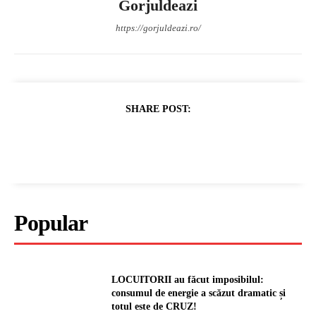
Gorjuldeazi
https://gorjuldeazi.ro/
SHARE POST:
Popular
LOCUITORII au făcut imposibilul:
consumul de energie a scăzut dramatic și
totul este de CRUZ!