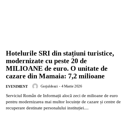
Hotelurile SRI din stațiuni turistice,
modernizate cu peste 20 de
MILIOANE de euro. O unitate de
cazare din Mamaia: 7,2 milioane
Gorjuldeazi
-
4 Martie 2026
EVENIMENT
Serviciul Român de Informații alocă zeci de milioane de euro
pentru modernizarea mai multor locuințe de cazare și centre de
recuperare destinate personalului instituției....