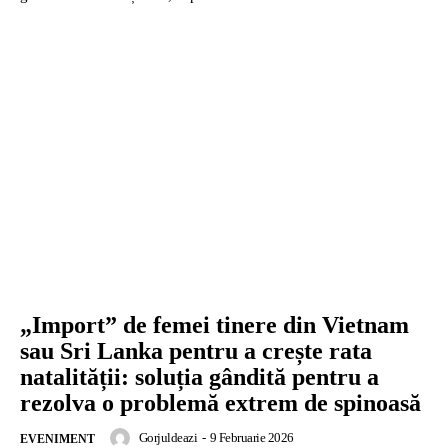
„Import” de femei tinere din Vietnam
sau Sri Lanka pentru a crește rata
natalității: soluția gândită pentru a
rezolva o problemă extrem de spinoasă
Gorjuldeazi
-
9 Februarie 2026
EVENIMENT