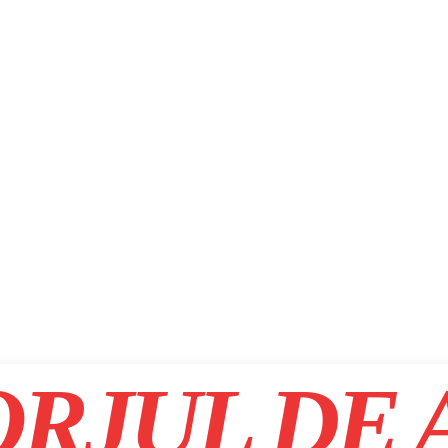
RJUL DE 