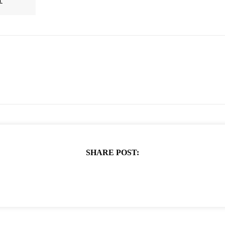
SHARE POST: