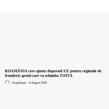
ROAMÂNIA cere ajutor disperată UE pentru regiunile de
frontieră: gestul care va schimba TOTUL
Gorjuldeazi
-
6 August 2026