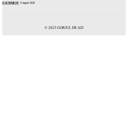
EVENIMENT
9 august 2026
© 2025 GORJUL DE AZI