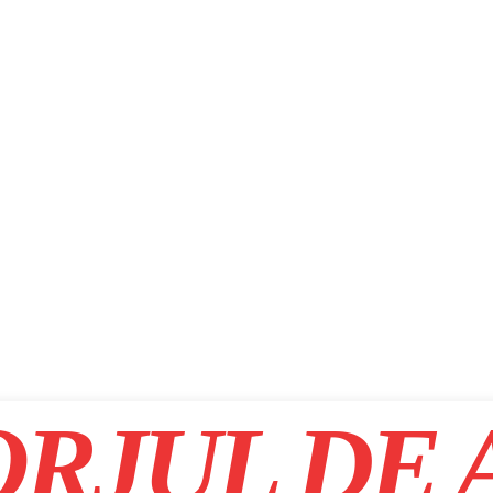
RJUL DE 