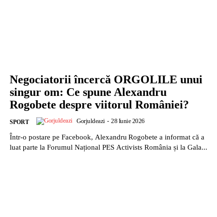
Negociatorii încercă ORGOLILE unui
singur om: Ce spune Alexandru
Rogobete despre viitorul României?
Gorjuldeazi
-
28 Iunie 2026
SPORT
Într-o postare pe Facebook, Alexandru Rogobete a informat că a
luat parte la Forumul Național PES Activists România și la Gala...